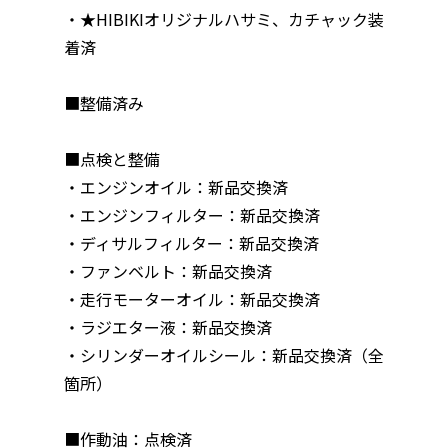
・★HIBIKIオリジナルハサミ、カチャック装
着済
■整備済み
■点検と整備
・エンジンオイル：新品交換済
・エンジンフィルター：新品交換済
・ディサルフィルター：新品交換済
・ファンベルト：新品交換済
・走行モーターオイル：新品交換済
・ラジエター液：新品交換済
・シリンダーオイルシール：新品交換済（全
箇所）
■作動油：点検済