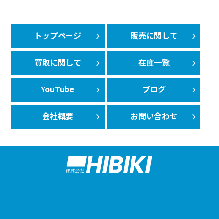
トップページ
販売に関して
買取に関して
在庫一覧
YouTube
ブログ
会社概要
お問い合わせ