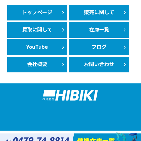
トップページ
販売に関して
買取に関して
在庫一覧
YouTube
ブログ
会社概要
お問い合わせ